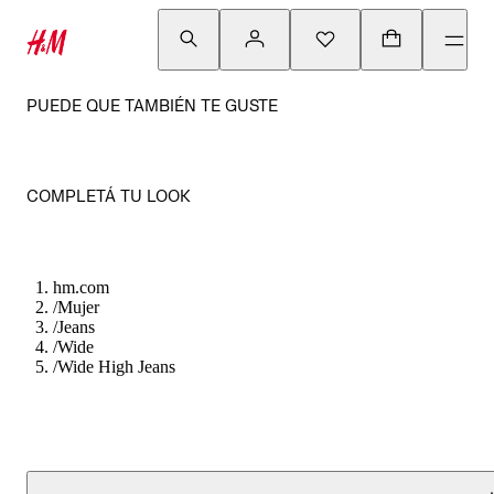
PUEDE QUE TAMBIÉN TE GUSTE
COMPLETÁ TU LOOK
hm.com
/
Mujer
/
Jeans
/
Wide
/
Wide High Jeans