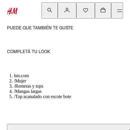
PUEDE QUE TAMBIÉN TE GUSTE
COMPLETÁ TU LOOK
hm.com
/
Mujer
/
Remeras y tops
/
Mangas largas
/
Top acanalado con escote bote