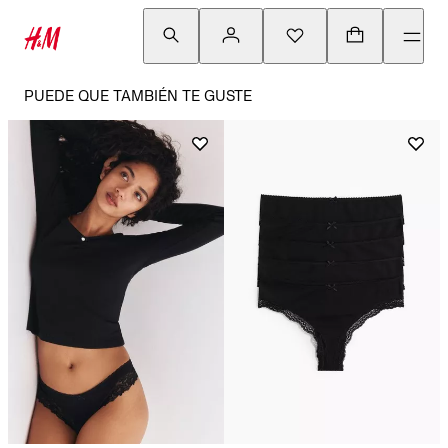
PUEDE QUE TAMBIÉN TE GUSTE