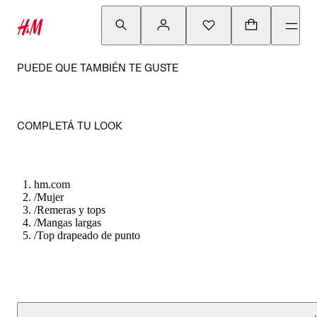
PUEDE QUE TAMBIÉN TE GUSTE
COMPLETÁ TU LOOK
hm.com
/
Mujer
/
Remeras y tops
/
Mangas largas
/
Top drapeado de punto