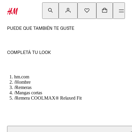
PUEDE QUE TAMBIÉN TE GUSTE
COMPLETÁ TU LOOK
hm.com
/
Hombre
/
Remeras
/
Mangas cortas
/
Remera COOLMAX® Relaxed Fit