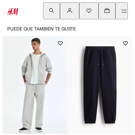
PUEDE QUE TAMBIÉN TE GUSTE