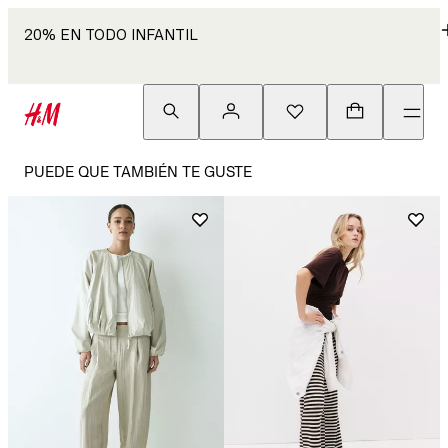
20% EN TODO INFANTIL
PUEDE QUE TAMBIÉN TE GUSTE