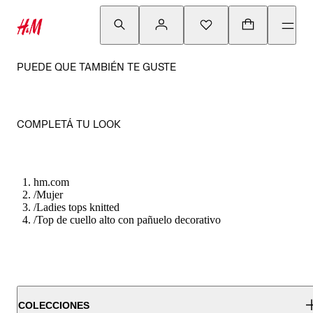
PUEDE QUE TAMBIÉN TE GUSTE
COMPLETÁ TU LOOK
hm.com
/
Mujer
/
Ladies tops knitted
/
Top de cuello alto con pañuelo decorativo
COLECCIONES