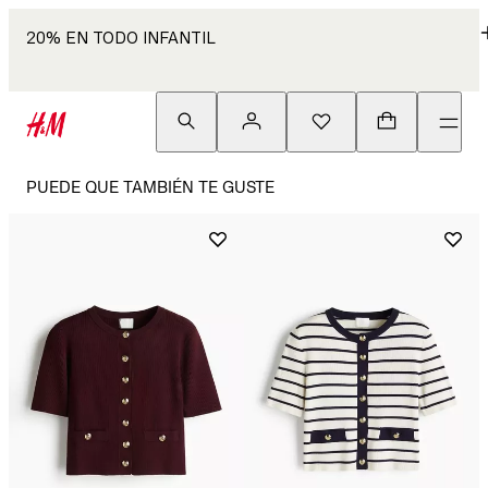
20% EN TODO INFANTIL
PUEDE QUE TAMBIÉN TE GUSTE