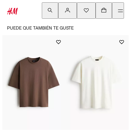
PUEDE QUE TAMBIÉN TE GUSTE