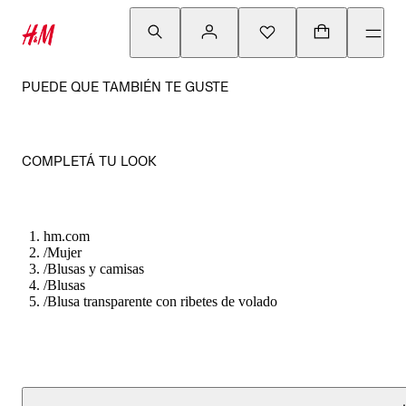
PUEDE QUE TAMBIÉN TE GUSTE
COMPLETÁ TU LOOK
hm.com
/
Mujer
/
Blusas y camisas
/
Blusas
/
Blusa transparente con ribetes de volado