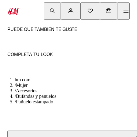
PUEDE QUE TAMBIÉN TE GUSTE
COMPLETÁ TU LOOK
hm.com
/
Mujer
/
Accesorios
/
Bufandas y panuelos
/
Pañuelo estampado