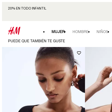
20% EN TODO INFANTIL
MUJER
HOMBRE
NIÑOS
PUEDE QUE TAMBIÉN TE GUSTE