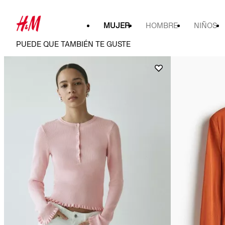
MUJER
HOMBRE
NIÑOS
PUEDE QUE TAMBIÉN TE GUSTE