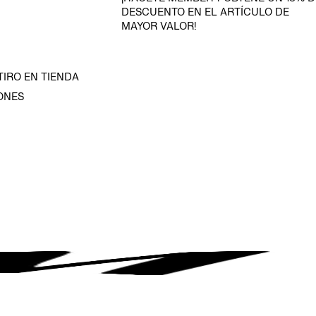
DESCUENTO EN EL ARTÍCULO DE
MAYOR VALOR!
TIRO EN TIENDA
ONES
D