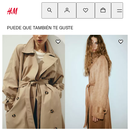
PUEDE QUE TAMBIÉN TE GUSTE