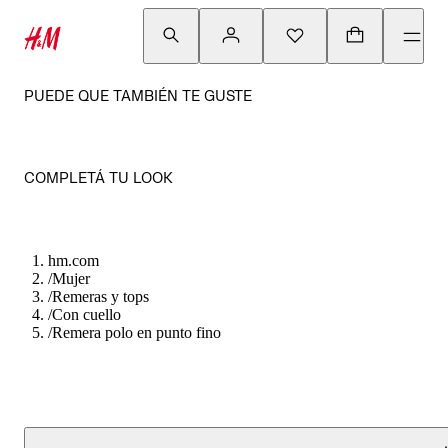
PUEDE QUE TAMBIÉN TE GUSTE
COMPLETÁ TU LOOK
hm.com
/
Mujer
/
Remeras y tops
/
Con cuello
/
Remera polo en punto fino