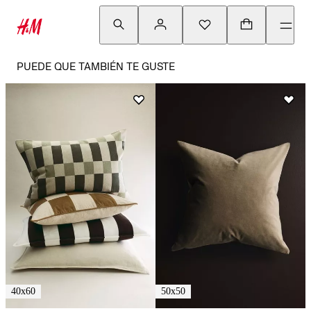
PUEDE QUE TAMBIÉN TE GUSTE
40x60
50x50