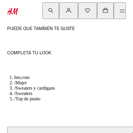
PUEDE QUE TAMBIÉN TE GUSTE
COMPLETÁ TU LOOK
hm.com
/
Mujer
/
Sweaters y cardigans
/
Sweaters
/
Top de punto