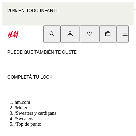
20% EN TODO INFANTIL
PUEDE QUE TAMBIÉN TE GUSTE
COMPLETÁ TU LOOK
hm.com
/
Mujer
/
Sweaters y cardigans
/
Sweaters
/
Top de punto