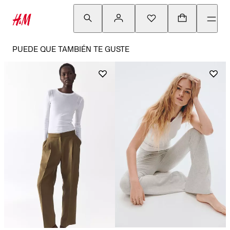
PUEDE QUE TAMBIÉN TE GUSTE