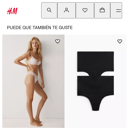
PUEDE QUE TAMBIÉN TE GUSTE