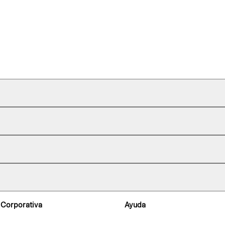
 Corporativa
Ayuda