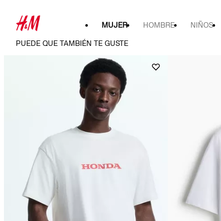
MUJER
HOMBRE
NIÑOS
PUEDE QUE TAMBIÉN TE GUSTE