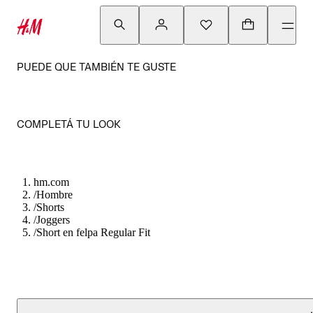
PUEDE QUE TAMBIÉN TE GUSTE
COMPLETÁ TU LOOK
hm.com
/
Hombre
/
Shorts
/
Joggers
/
Short en felpa Regular Fit