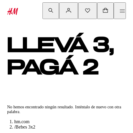
LLEVÁ 3,
PAGÁ 2
No hemos encontrado ningún resultado. Inténtalo de nuevo con otra
palabra.
hm.com
/
Bebes 3x2