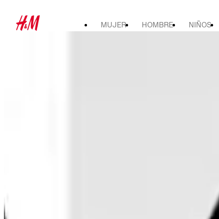
MUJER
HOMBRE
NIÑOS