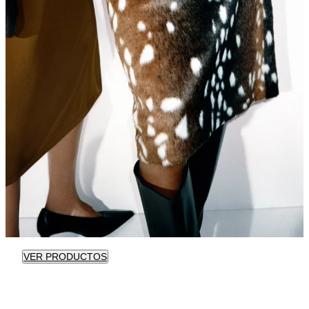
VER PRODUCTOS