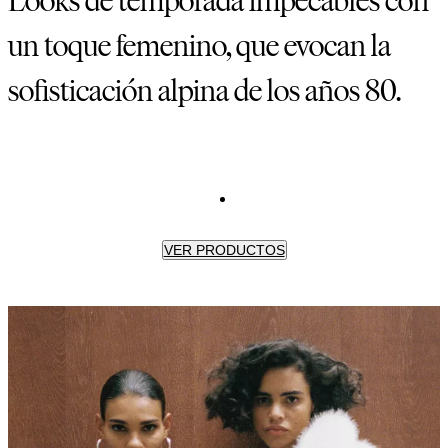
un toque femenino, que evocan la
sofisticación alpina de los años 80.
VER PRODUCTOS