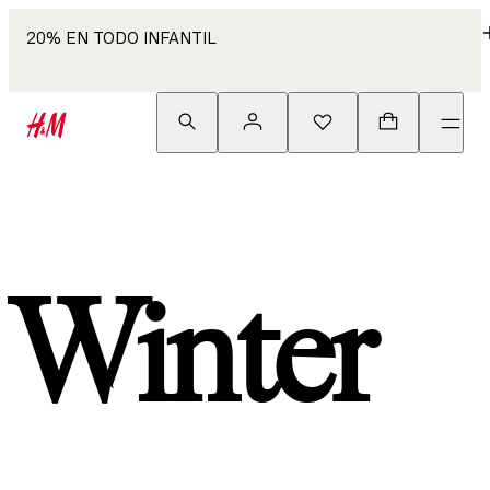
20% EN TODO INFANTIL
Winter