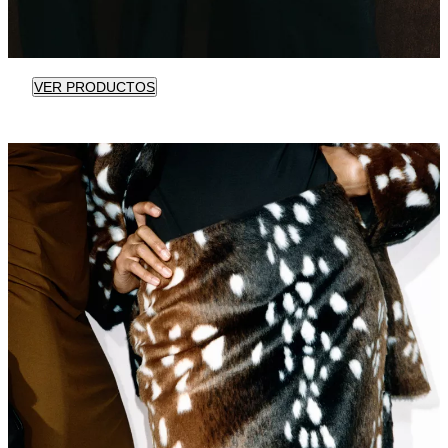
VER PRODUCTOS