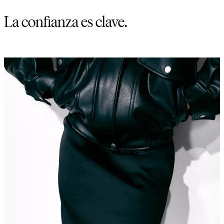
La confianza es clave.