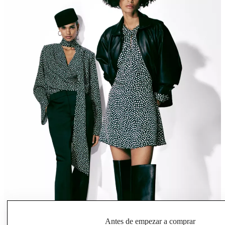
Antes de empezar a comprar