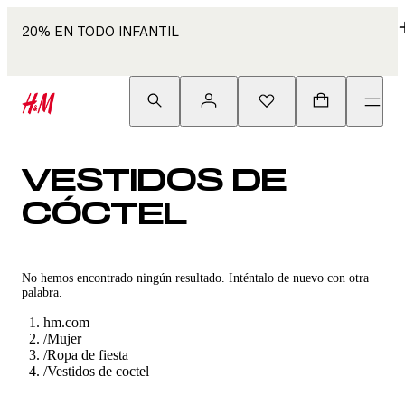
20% EN TODO INFANTIL
VESTIDOS DE
CÓCTEL
No hemos encontrado ningún resultado. Inténtalo de nuevo con otra
palabra.
hm.com
/
Mujer
/
Ropa de fiesta
/
Vestidos de coctel