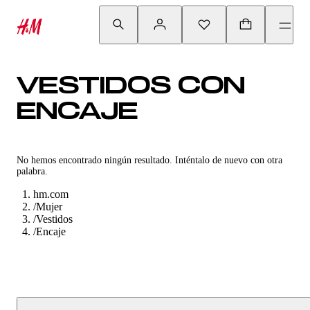
VESTIDOS CON
ENCAJE
No hemos encontrado ningún resultado. Inténtalo de nuevo con otra
palabra.
hm.com
/
Mujer
/
Vestidos
/
Encaje