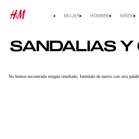
MUJER
HOMBRE
NIÑOS
SANDALIAS Y
No hemos encontrado ningún resultado. Inténtalo de nuevo con otra palab