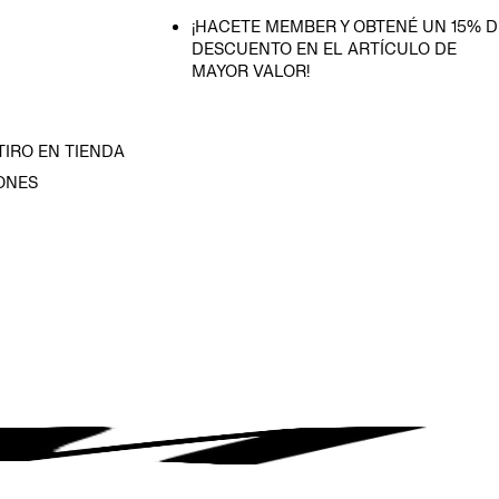
¡HACETE MEMBER Y OBTENÉ UN 15% D
DESCUENTO EN EL ARTÍCULO DE
MAYOR VALOR!
TIRO EN TIENDA
ONES
D