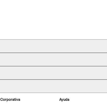
 Corporativa
Ayuda