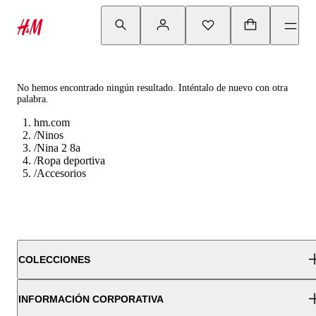
No hemos encontrado ningún resultado. Inténtalo de nuevo con otra
palabra.
hm.com
/
Ninos
/
Nina 2 8a
/
Ropa deportiva
/
Accesorios
COLECCIONES
INFORMACIÓN CORPORATIVA