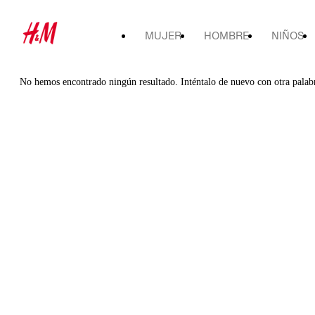
MUJER
HOMBRE
NIÑOS
No hemos encontrado ningún resultado. Inténtalo de nuevo con otra palab