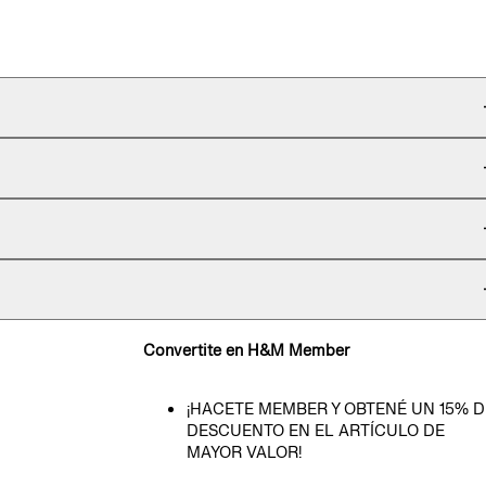
Convertite en H&M Member
¡HACETE MEMBER Y OBTENÉ UN 15% D
DESCUENTO EN EL ARTÍCULO DE
MAYOR VALOR!