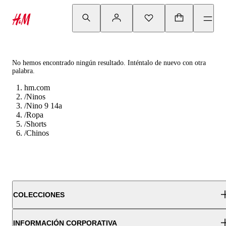
No hemos encontrado ningún resultado. Inténtalo de nuevo con otra
palabra.
hm.com
/
Ninos
/
Nino 9 14a
/
Ropa
/
Shorts
/
Chinos
COLECCIONES
INFORMACIÓN CORPORATIVA