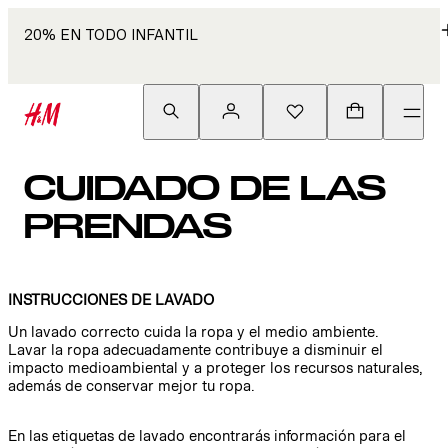
20% EN TODO INFANTIL
CUIDADO DE LAS
PRENDAS
INSTRUCCIONES DE LAVADO
Un lavado correcto cuida la ropa y el medio ambiente.
Lavar la ropa adecuadamente contribuye a disminuir el
impacto medioambiental y a proteger los recursos naturales,
además de conservar mejor tu ropa.
En las etiquetas de lavado encontrarás información para el