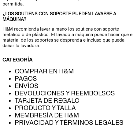
permitida.
¿LOS SOUTIENS CON SOPORTE PUEDEN LAVARSE A
MÁQUINA?
H&M recomienda lavar a mano los soutiens con soporte
metálico o de plástico. El lavado a máquina puede hacer que el
material de los soportes se desprenda e incluso que pueda
dañar la lavadora.
CATEGORÍA
COMPRAR EN H&M
PAGOS
ENVÍOS
DEVOLUCIONES Y REEMBOLSOS
TARJETA DE REGALO
PRODUCTO Y TALLA
MEMBRESÍA DE H&M
PRIVACIDAD Y TÉRMINOS LEGALES