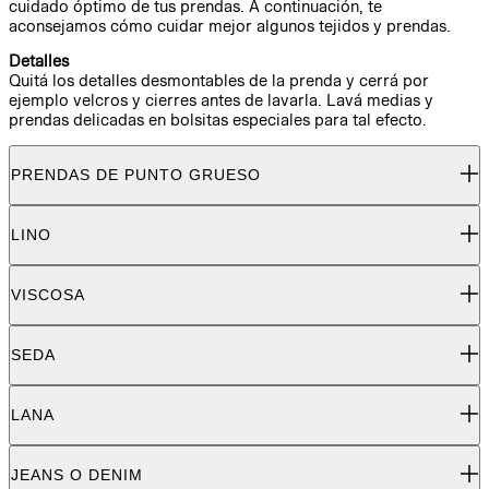
cuidado óptimo de tus prendas. A continuación, te
aconsejamos cómo cuidar mejor algunos tejidos y prendas.
Detalles
Quitá los detalles desmontables de la prenda y cerrá por
ejemplo velcros y cierres antes de lavarla. Lavá medias y
prendas delicadas en bolsitas especiales para tal efecto.
PRENDAS DE PUNTO GRUESO
LINO
VISCOSA
SEDA
LANA
JEANS O DENIM