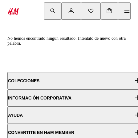
No hemos encontrado ningún resultado. Inténtalo de nuevo con otra
palabra.
COLECCIONES
INFORMACIÓN CORPORATIVA
AYUDA
CONVERTITE EN H&M MEMBER