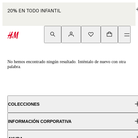
20% EN TODO INFANTIL
No hemos encontrado ningún resultado. Inténtalo de nuevo con otra
palabra.
COLECCIONES
INFORMACIÓN CORPORATIVA