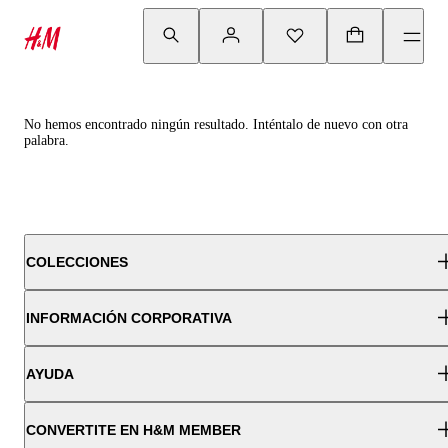
No hemos encontrado ningún resultado. Inténtalo de nuevo con otra
palabra.
COLECCIONES
INFORMACIÓN CORPORATIVA
AYUDA
CONVERTITE EN H&M MEMBER