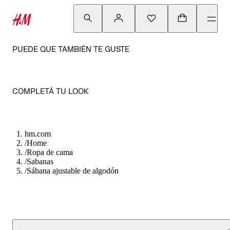
PUEDE QUE TAMBIÉN TE GUSTE
COMPLETÁ TU LOOK
hm.com
/
Home
/
Ropa de cama
/
Sabanas
/
Sábana ajustable de algodón