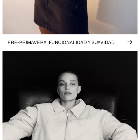
PRE-PRIMAVERA: FUNCIONALIDAD Y SUAVIDAD