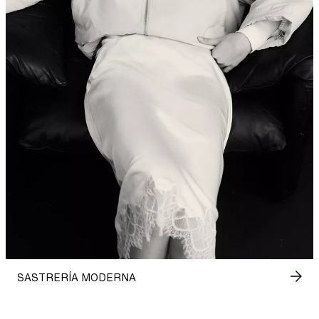
SASTRERÍA MODERNA