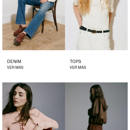
DENIM
TOPS
VER MÁS
VER MÁS