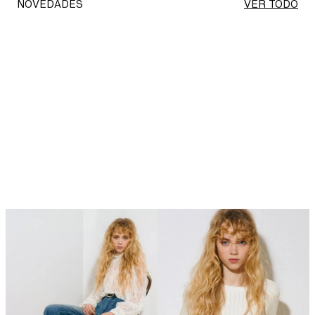
NOVEDADES
VER TODO