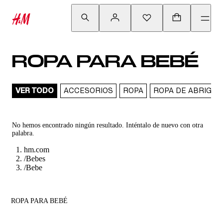
ROPA PARA BEBÉ
VER TODO
ACCESORIOS
ROPA
ROPA DE ABRIGO
No hemos encontrado ningún resultado. Inténtalo de nuevo con otra
palabra.
hm.com
/
Bebes
/
Bebe
ROPA PARA BEBÉ