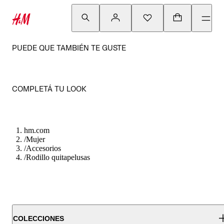
PUEDE QUE TAMBIÉN TE GUSTE
COMPLETÁ TU LOOK
hm.com
/
Mujer
/
Accesorios
/
Rodillo quitapelusas
COLECCIONES