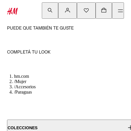
PUEDE QUE TAMBIÉN TE GUSTE
COMPLETÁ TU LOOK
hm.com
/
Mujer
/
Accesorios
/
Paraguas
COLECCIONES