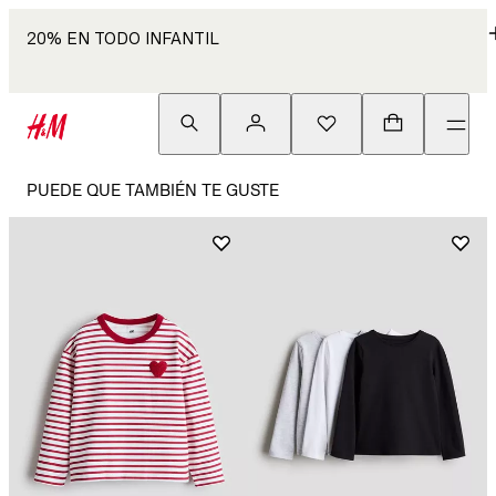
20% EN TODO INFANTIL
PUEDE QUE TAMBIÉN TE GUSTE