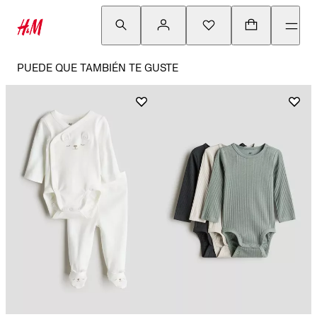
PUEDE QUE TAMBIÉN TE GUSTE