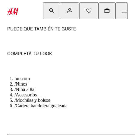
PUEDE QUE TAMBIÉN TE GUSTE
COMPLETÁ TU LOOK
hm.com
/
Ninos
/
Nina 2 8a
/
Accesorios
/
Mochilas y bolsos
/
Cartera bandolera guateada