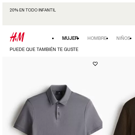
20% EN TODO INFANTIL
MUJER
HOMBRE
NIÑOS
PUEDE QUE TAMBIÉN TE GUSTE