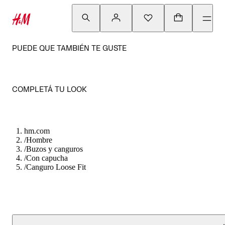
PUEDE QUE TAMBIÉN TE GUSTE
COMPLETÁ TU LOOK
hm.com
/
Hombre
/
Buzos y canguros
/
Con capucha
/
Canguro Loose Fit