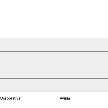
 Corporativa
Ayuda