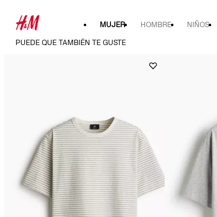
MUJER
HOMBRE
NIÑOS
PUEDE QUE TAMBIÉN TE GUSTE