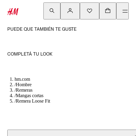
PUEDE QUE TAMBIÉN TE GUSTE
COMPLETÁ TU LOOK
hm.com
/
Hombre
/
Remeras
/
Mangas cortas
/
Remera Loose Fit