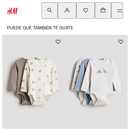
PUEDE QUE TAMBIÉN TE GUSTE