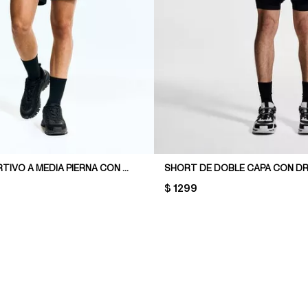
SHORT DEPORTIVO A MEDIA PIERNA CON DRYMOVE™
SHORT DE DOBLE CAPA CON 
PRICE:
$ 1299