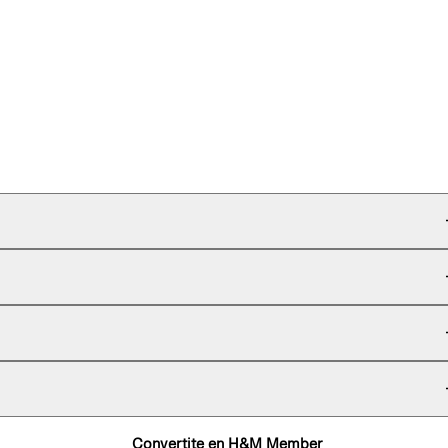
Convertite en H&M Member