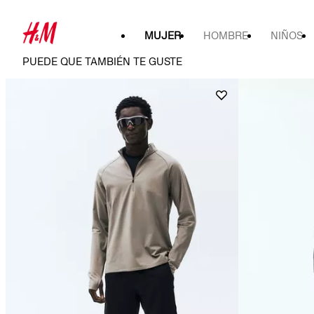
MUJER
HOMBRE
NIÑOS
PUEDE QUE TAMBIÉN TE GUSTE